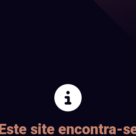
Este site encontra-s